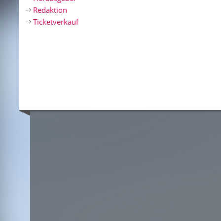
Redaktion
Ticketverkauf