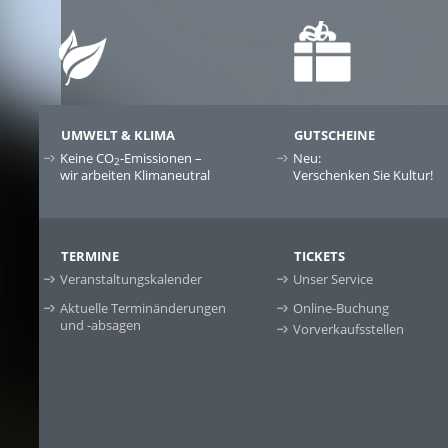
UMWELT & KLIMA
GUTSCHEINE
Keine CO
-Emissionen –
Neu:
2
wir arbeiten Klimaneutral
Verschenken Sie Kultur!
TERMINE
TICKETS
Veranstaltungskalender
Unser Service
Aktuelle Terminänderungen
Online-Buchung
und -absagen
Vorverkaufsstellen