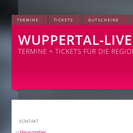
TERMINE
TICKETS
GUTSCHEINE
WUPPERTAL-LIVE
TERMINE + TICKETS FÜR DIE REGI
KONTAKT
Herausgeber