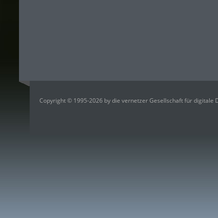
Copyright © 1995-2026 by die vernetzer Gesellschaft für digitale