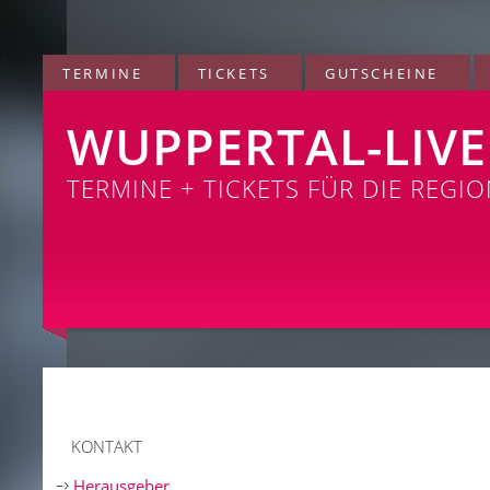
TERMINE
TICKETS
GUTSCHEINE
WUPPERTAL-LIVE
TERMINE + TICKETS FÜR DIE REGI
KONTAKT
Herausgeber