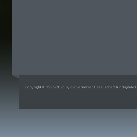
Copyright © 1995-2026 by die vernetzer Gesellschaft für digitale