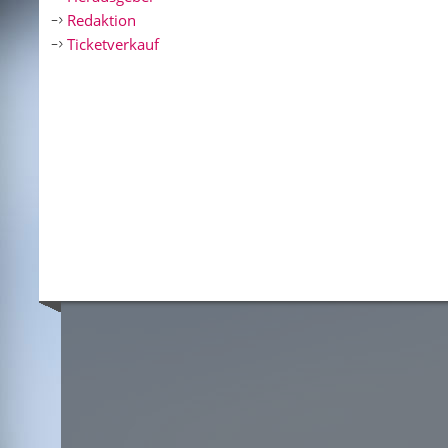
Redaktion
Ticketverkauf