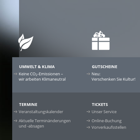
UMWELT & KLIMA
GUTSCHEINE
Keine CO
-Emissionen –
Neu:
2
wir arbeiten Klimaneutral
Verschenken Sie Kultur!
TERMINE
TICKETS
Veranstaltungskalender
Unser Service
Aktuelle Terminänderungen
Online-Buchung
und -absagen
Vorverkaufsstellen