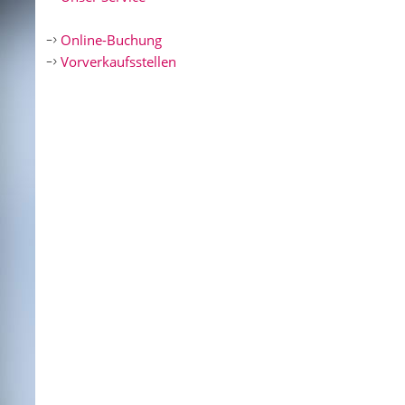
Online-Buchung
Vorverkaufsstellen