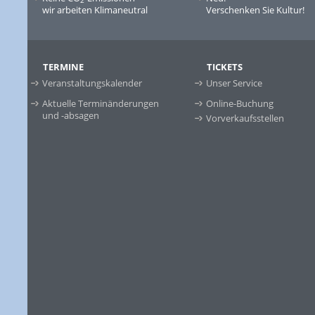
2
wir arbeiten Klimaneutral
Verschenken Sie Kultur!
TERMINE
TICKETS
Veranstaltungskalender
Unser Service
Aktuelle Terminänderungen
Online-Buchung
und -absagen
Vorverkaufsstellen