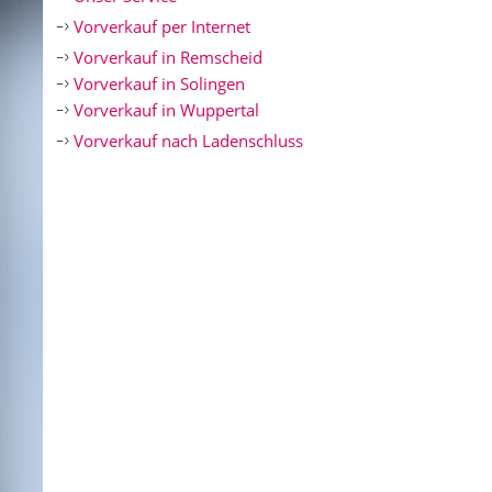
Vorverkauf per Internet
Vorverkauf in Remscheid
Vorverkauf in Solingen
Vorverkauf in Wuppertal
Vorverkauf nach Ladenschluss