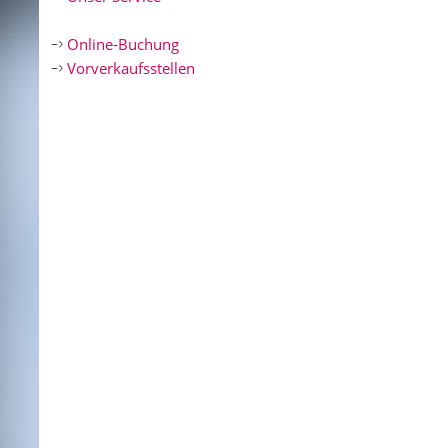
Online-Buchung
Vorverkaufsstellen