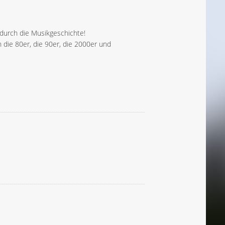
 durch die Musikgeschichte!
 die 80er, die 90er, die 2000er und