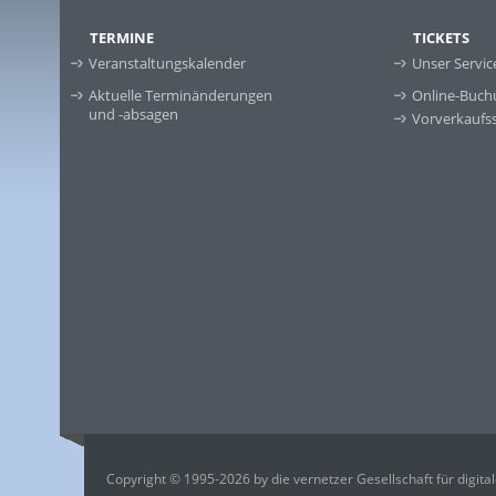
TERMINE
TICKETS
Veranstaltungskalender
Unser Servic
Aktuelle Terminänderungen
Online-Buch
und -absagen
Vorverkaufss
Copyright © 1995-2026 by die vernetzer Gesellschaft für digit