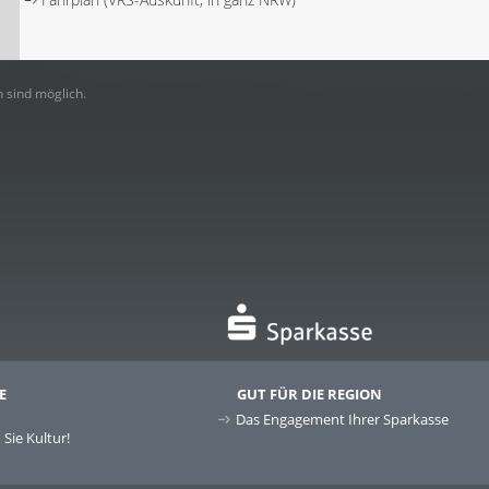
 sind möglich.
E
GUT FÜR DIE REGION
Das Engagement Ihrer Sparkasse
Sie Kultur!