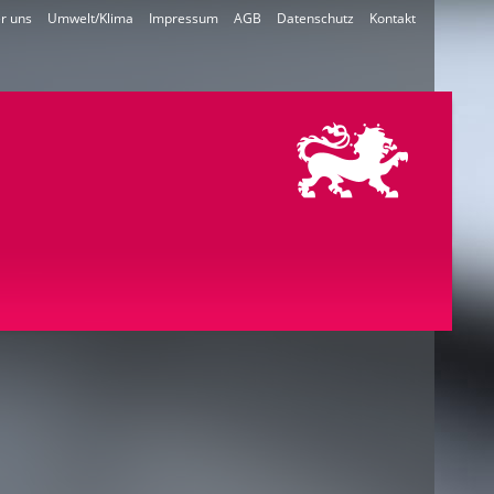
r uns
Umwelt/Klima
Impressum
AGB
Datenschutz
Kontakt