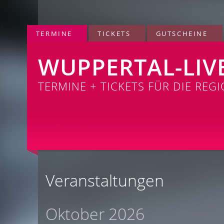
TERMINE
TICKETS
GUTSCHEINE
WUPPERTAL-LIV
TERMINE + TICKETS FÜR DIE REG
Veranstaltungen
Oktober 2026