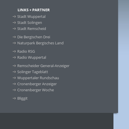
LINKS + PARTNER
Stadt Wuppertal
Stadt Solingen
Stadt Remscheid
Die Bergischen Drei
Naturpark Bergisches Land
Radio RSG
Radio Wuppertal
Remscheider General-Anzeiger
Solinger Tageblatt
Wuppertaler Rundschau
Cronenberger Anzeiger
Cronenberger Woche
Bliggit