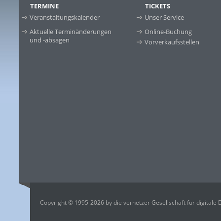
TERMINE
TICKETS
Veranstaltungskalender
Unser Service
Aktuelle Terminänderungen
Online-Buchung
und -absagen
Vorverkaufsstellen
Copyright © 1995-2026 by die vernetzer Gesellschaft für digitale