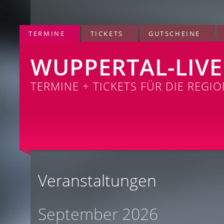
TERMINE
TICKETS
GUTSCHEINE
WUPPERTAL-LIVE
TERMINE + TICKETS FÜR DIE REGI
Veranstaltungen
September 2026