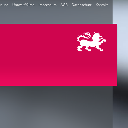
r uns
Umwelt/Klima
Impressum
AGB
Datenschutz
Kontakt