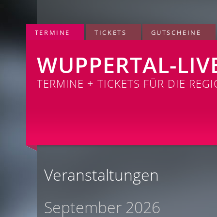
TERMINE
TICKETS
GUTSCHEINE
WUPPERTAL-LIV
TERMINE + TICKETS FÜR DIE REG
Veranstaltungen
September 2026