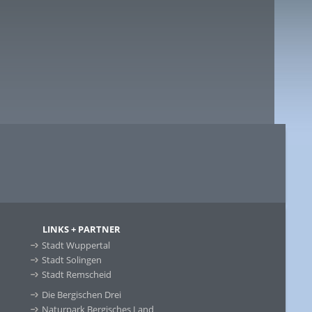
LINKS + PARTNER
Stadt Wuppertal
Stadt Solingen
Stadt Remscheid
Die Bergischen Drei
Naturpark Bergisches Land