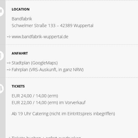
LOCATION
Bandfabrik
Schwelmer Straße 133 – 42389 Wuppertal
www.bandfabrik-wuppertal.de
ANFAHRT
Stadtplan (GoogleMaps)
Fahrplan (VRS-Auskunft, in ganz NRW)
TICKETS
EUR 24,00 / 14,00 (erm)
EUR 22,00 / 14,00 (erm) im Vorverkauf
Ab 19 Uhr Catering (nicht im Eintrittspreis inbegriffen)