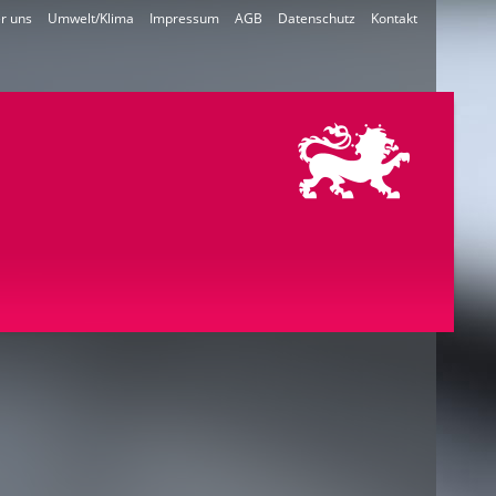
r uns
Umwelt/Klima
Impressum
AGB
Datenschutz
Kontakt