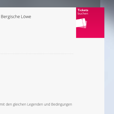
Tickets
buchen
r Bergische Löwe
t mit den gleichen Legenden und Bedingungen