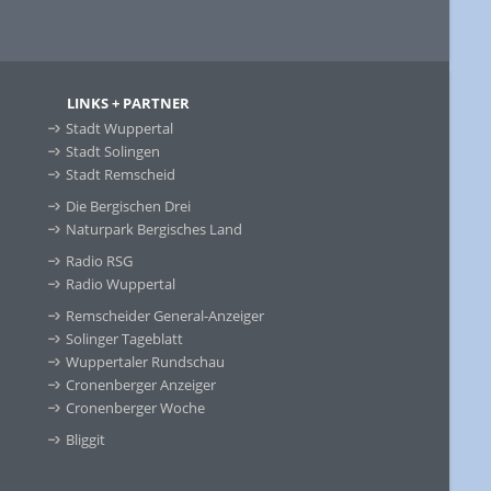
LINKS + PARTNER
Stadt Wuppertal
Stadt Solingen
Stadt Remscheid
Die Bergischen Drei
Naturpark Bergisches Land
Radio RSG
Radio Wuppertal
Remscheider General-Anzeiger
Solinger Tageblatt
Wuppertaler Rundschau
Cronenberger Anzeiger
Cronenberger Woche
Bliggit