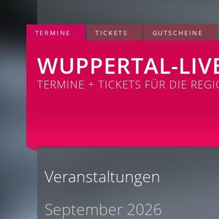
TERMINE
TICKETS
GUTSCHEINE
WUPPERTAL-LIV
TERMINE + TICKETS FÜR DIE REG
Veranstaltungen
September 2026