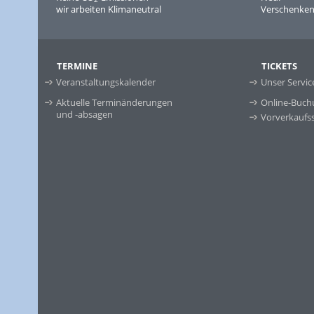
wir arbeiten Klimaneutral
Verschenken 
TERMINE
TICKETS
Veranstaltungskalender
Unser Servic
Aktuelle Terminänderungen
Online-Buch
und -absagen
Vorverkaufss