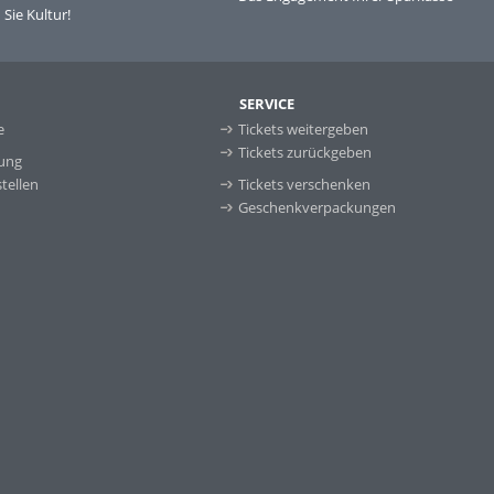
Sie Kultur!
SERVICE
e
Tickets weitergeben
Tickets zurückgeben
ung
tellen
Tickets verschenken
Geschenkverpackungen