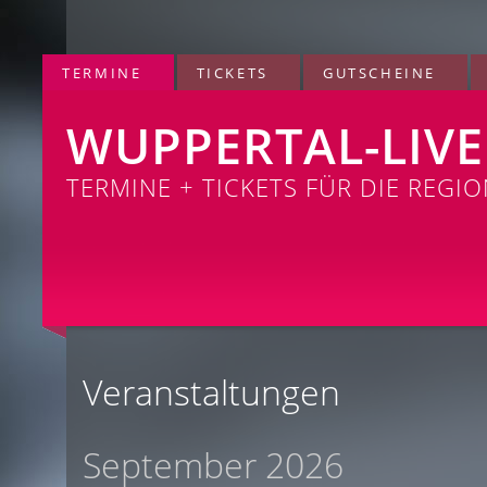
TERMINE
TICKETS
GUTSCHEINE
WUPPERTAL-LIVE
TERMINE + TICKETS FÜR DIE REGI
Veranstaltungen
September 2026