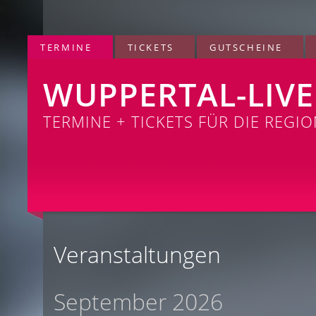
TERMINE
TICKETS
GUTSCHEINE
WUPPERTAL-LIVE
TERMINE + TICKETS FÜR DIE REGI
Veranstaltungen
September 2026