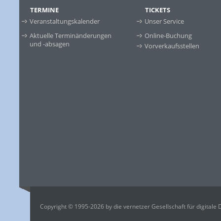
TERMINE
TICKETS
Veranstaltungskalender
Unser Service
Aktuelle Terminänderungen
Online-Buchung
und -absagen
Vorverkaufsstellen
Copyright © 1995-2026 by die vernetzer Gesellschaft für digitale