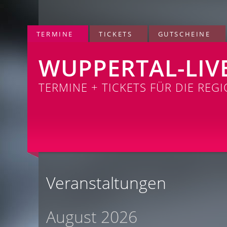
TERMINE
TICKETS
GUTSCHEINE
WUPPERTAL-LIV
TERMINE + TICKETS FÜR DIE REG
Veranstaltungen
August 2026