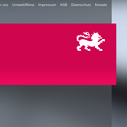
r uns
Umwelt/Klima
Impressum
AGB
Datenschutz
Kontakt