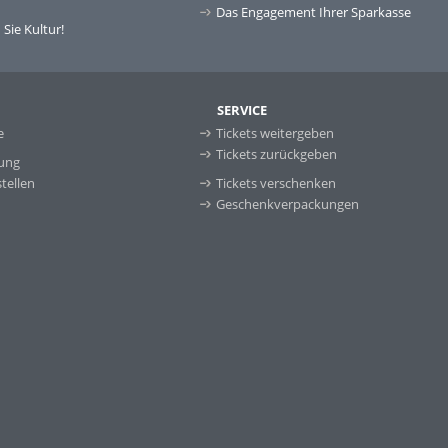
Das Engagement Ihrer Sparkasse
Sie Kultur!
SERVICE
e
Tickets weitergeben
Tickets zurückgeben
ung
tellen
Tickets verschenken
Geschenkverpackungen