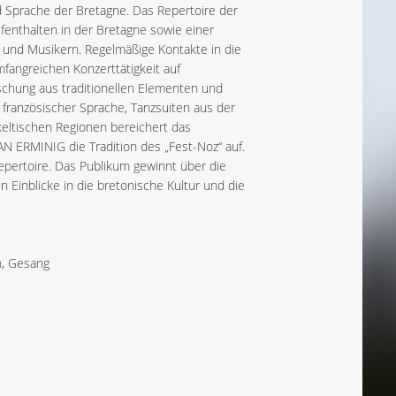
d Sprache der Bretagne. Das Repertoire der
fenthalten in der Bretagne sowie einer
und Musikern. Regelmäßige Kontakte in die
fangreichen Konzerttätigkeit auf
schung aus traditionellen Elementen und
 französischer Sprache, Tanzsuiten aus der
eltischen Regionen bereichert das
AN ERMINIG die Tradition des „Fest-Noz“ auf.
epertoire. Das Publikum gewinnt über die
Einblicke in die bretonische Kultur und die
n, Gesang