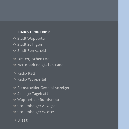
LINKS + PARTNER
Stadt Wuppertal
Stadt Solingen
Stadt Remscheid
Die Bergischen Drei
Naturpark Bergisches Land
Radio RSG
Radio Wuppertal
Remscheider General-Anzeiger
Solinger Tageblatt
Wuppertaler Rundschau
Cronenberger Anzeiger
Cronenberger Woche
Bliggit