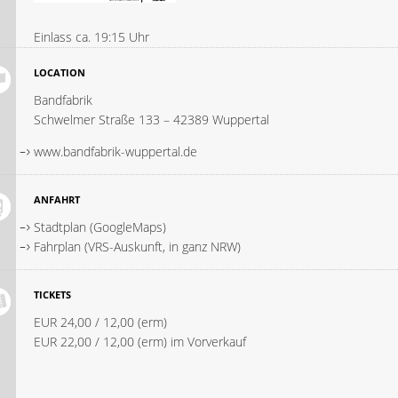
Einlass ca. 19:15 Uhr
LOCATION
Bandfabrik
Schwelmer Straße 133 – 42389 Wuppertal
www.bandfabrik-wuppertal.de
ANFAHRT
Stadtplan (GoogleMaps)
Fahrplan (VRS-Auskunft, in ganz NRW)
TICKETS
EUR 24,00 / 12,00 (erm)
EUR 22,00 / 12,00 (erm) im Vorverkauf