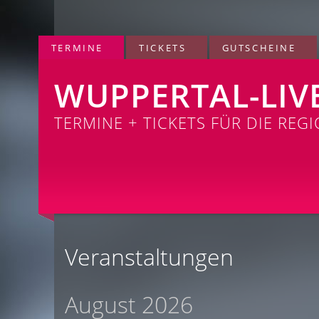
TERMINE
TICKETS
GUTSCHEINE
WUPPERTAL-LIV
TERMINE + TICKETS FÜR DIE REG
Veranstaltungen
August 2026