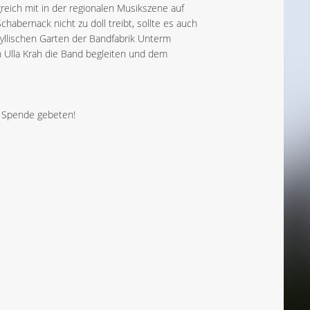
eich mit in der regionalen Musikszene auf
bernack nicht zu doll treibt, sollte es auch
llischen Garten der Bandfabrik Unterm
 Ulla Krah die Band begleiten und dem
ne Spende gebeten!