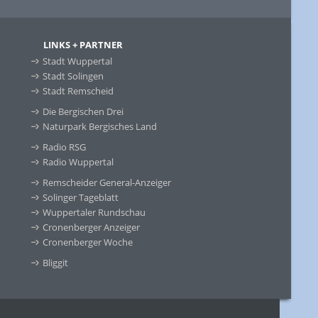
LINKS + PARTNER
Stadt Wuppertal
Stadt Solingen
Stadt Remscheid
Die Bergischen Drei
Naturpark Bergisches Land
Radio RSG
Radio Wuppertal
Remscheider General-Anzeiger
Solinger Tageblatt
Wuppertaler Rundschau
Cronenberger Anzeiger
Cronenberger Woche
Bliggit