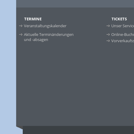
TERMINE
TICKETS
Veranstaltungskalender
Unser Servic
Aktuelle Terminänderungen
Online-Buch
und -absagen
Vorverkaufss