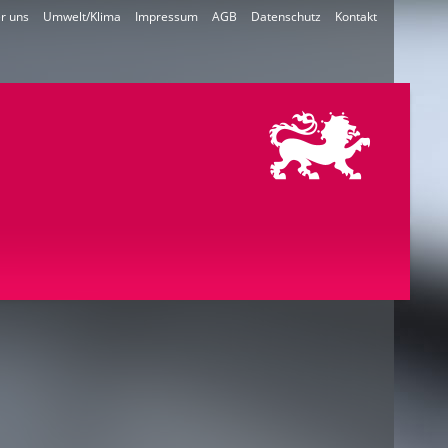
r uns
Umwelt/Klima
Impressum
AGB
Datenschutz
Kontakt