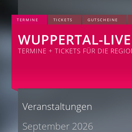
TERMINE
TICKETS
GUTSCHEINE
WUPPERTAL-LIVE
TERMINE + TICKETS FÜR DIE REGI
Veranstaltungen
September 2026