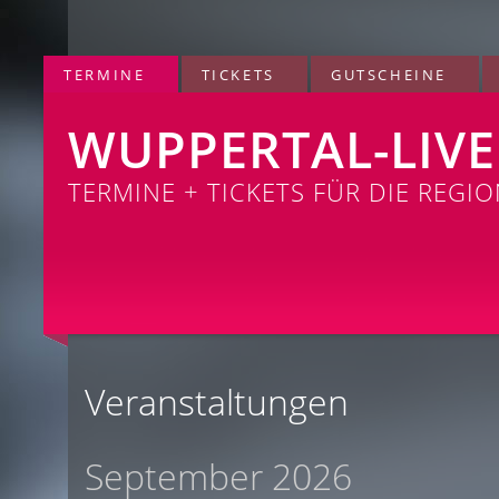
TERMINE
TICKETS
GUTSCHEINE
WUPPERTAL-LIVE
TERMINE + TICKETS FÜR DIE REGI
Veranstaltungen
September 2026