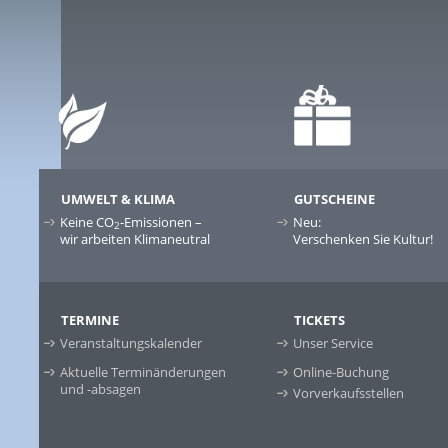
UMWELT & KLIMA
GUTSCHEINE
Keine CO
-Emissionen –
Neu:
2
wir arbeiten Klimaneutral
Verschenken Sie Kultur!
TERMINE
TICKETS
Veranstaltungskalender
Unser Service
Aktuelle Terminänderungen
Online-Buchung
und -absagen
Vorverkaufsstellen