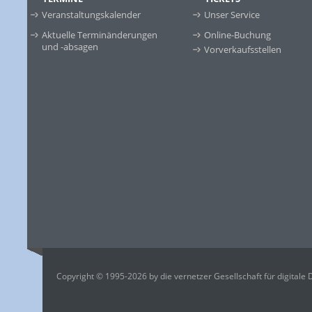
Veranstaltungskalender
Unser Service
Aktuelle Terminänderungen
Online-Buchung
und -absagen
Vorverkaufsstellen
Copyright © 1995-2026 by die vernetzer Gesellschaft für digitale