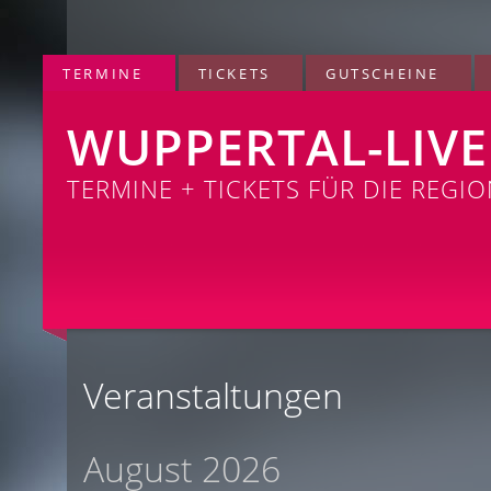
TERMINE
TICKETS
GUTSCHEINE
WUPPERTAL-LIVE
TERMINE + TICKETS FÜR DIE REGI
Veranstaltungen
August 2026