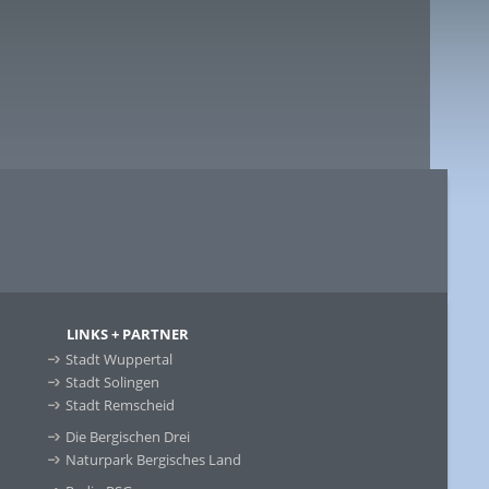
LINKS + PARTNER
Stadt Wuppertal
Stadt Solingen
Stadt Remscheid
Die Bergischen Drei
Naturpark Bergisches Land