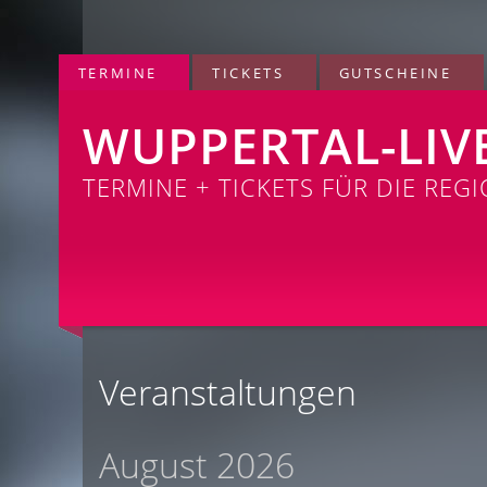
TERMINE
TICKETS
GUTSCHEINE
WUPPERTAL-LIV
TERMINE + TICKETS FÜR DIE REG
Veranstaltungen
August 2026