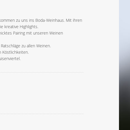
kommen zu uns ins Boda-Weinhaus. Mit ihren
e kreative Highlights.
hicktes Pairing mit unseren Weinen
Ratschläge zu allen Weinen.
Köstlichkeiten.
isenviertel.