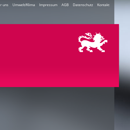
r uns
Umwelt/Klima
Impressum
AGB
Datenschutz
Kontakt