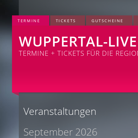
TERMINE
TICKETS
GUTSCHEINE
WUPPERTAL-LIVE
TERMINE + TICKETS FÜR DIE REGI
Veranstaltungen
September 2026