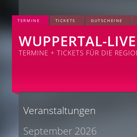
TERMINE
TICKETS
GUTSCHEINE
WUPPERTAL-LIVE
TERMINE + TICKETS FÜR DIE REGI
Veranstaltungen
September 2026