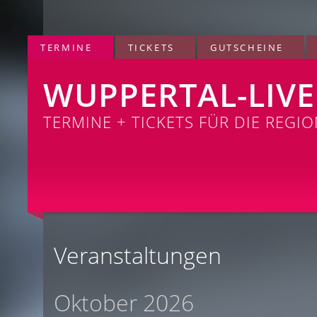
TERMINE
TICKETS
GUTSCHEINE
WUPPERTAL-LIVE
TERMINE + TICKETS FÜR DIE REGI
Veranstaltungen
Oktober 2026