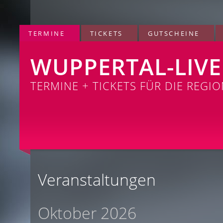
TERMINE
TICKETS
GUTSCHEINE
WUPPERTAL-LIVE
TERMINE + TICKETS FÜR DIE REGI
Veranstaltungen
Oktober 2026