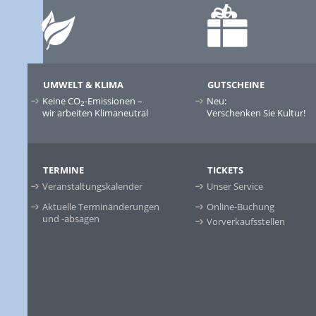
UMWELT & KLIMA
GUTSCHEINE
Keine CO
-Emissionen –
Neu:
2
wir arbeiten Klimaneutral
Verschenken Sie Kultur!
TERMINE
TICKETS
Veranstaltungskalender
Unser Service
Aktuelle Terminänderungen
Online-Buchung
und -absagen
Vorverkaufsstellen