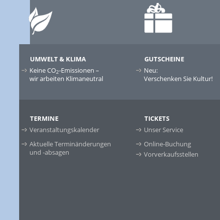
UMWELT & KLIMA
GUTSCHEINE
Keine CO
-Emissionen –
Neu:
2
wir arbeiten Klimaneutral
Verschenken Sie Kultur!
TERMINE
TICKETS
Veranstaltungskalender
Unser Service
Aktuelle Terminänderungen
Online-Buchung
und -absagen
Vorverkaufsstellen