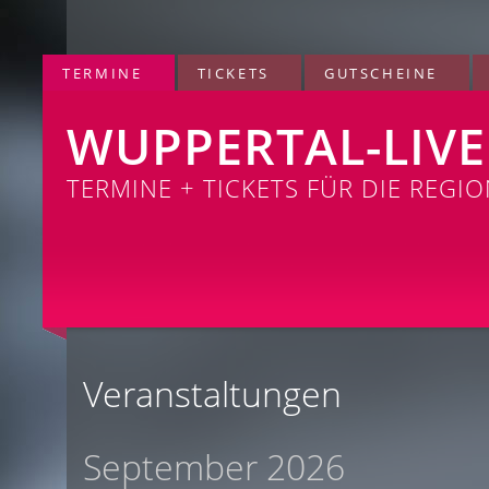
TERMINE
TICKETS
GUTSCHEINE
WUPPERTAL-LIVE
TERMINE + TICKETS FÜR DIE REGI
Veranstaltungen
September 2026