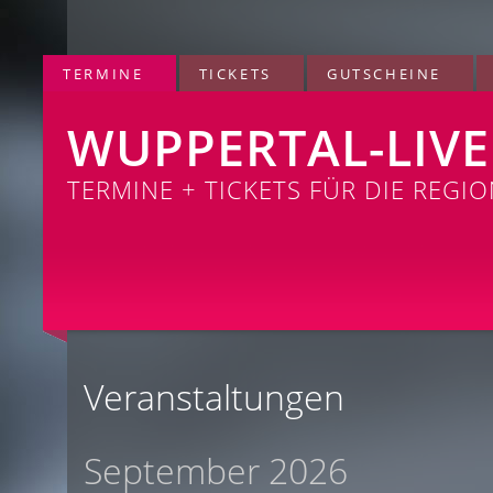
TERMINE
TICKETS
GUTSCHEINE
WUPPERTAL-LIVE
TERMINE + TICKETS FÜR DIE REGI
Veranstaltungen
September 2026