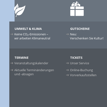
UMWELT & KLIMA
GUTSCHEINE
Keine CO
-Emissionen –
Neu:
2
wir arbeiten Klimaneutral
Verschenken Sie Kultur!
TERMINE
TICKETS
Veranstaltungskalender
Unser Service
Aktuelle Terminänderungen
Online-Buchung
und -absagen
Vorverkaufsstellen