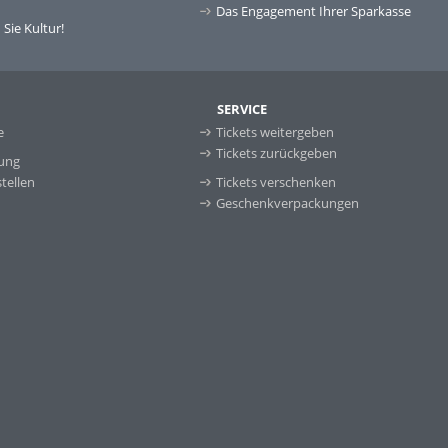
Das Engagement Ihrer Sparkasse
Sie Kultur!
SERVICE
e
Tickets weitergeben
Tickets zurückgeben
ung
tellen
Tickets verschenken
Geschenkverpackungen