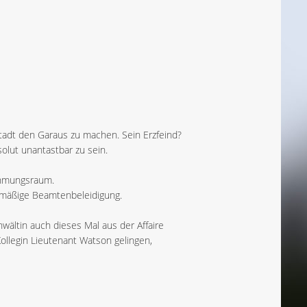
Stadt den Garaus zu machen. Sein Erzfeind?
olut unantastbar zu sein.
ehmungsraum.
mäßige Beamtenbeleidigung.
nwältin auch dieses Mal aus der Affaire
ollegin Lieutenant Watson gelingen,