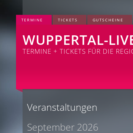
TERMINE
TICKETS
GUTSCHEINE
WUPPERTAL-LIV
TERMINE + TICKETS FÜR DIE REG
Veranstaltungen
September 2026