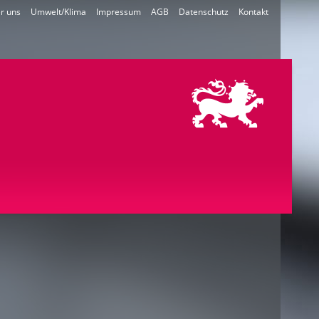
r uns
Umwelt/Klima
Impressum
AGB
Datenschutz
Kontakt