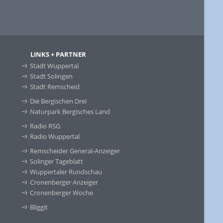
LINKS + PARTNER
Stadt Wuppertal
Stadt Solingen
Stadt Remscheid
Die Bergischen Drei
Naturpark Bergisches Land
Radio RSG
Radio Wuppertal
Remscheider General-Anzeiger
Solinger Tageblatt
Wuppertaler Rundschau
Cronenberger Anzeiger
Cronenberger Woche
Bliggit