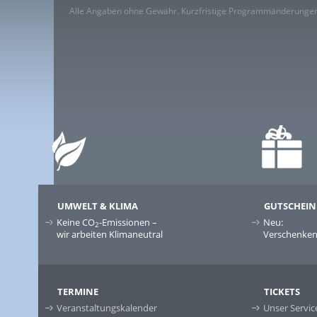
Alle Angaben ohne Gewähr. Kurzfristige Programmänderungen
UMWELT & KLIMA
GUTSCHEIN
Keine CO
-Emissionen –
Neu:
2
wir arbeiten Klimaneutral
Verschenken 
TERMINE
TICKETS
Veranstaltungskalender
Unser Servic