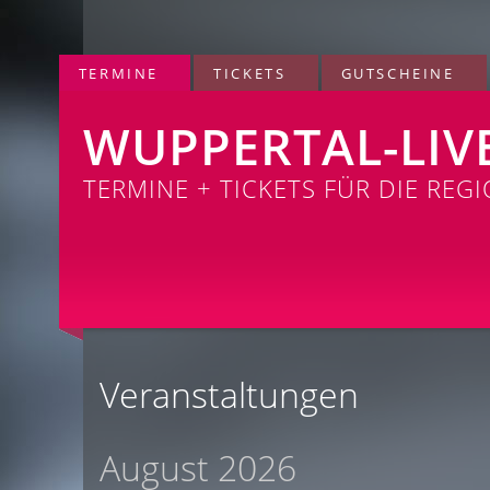
TERMINE
TICKETS
GUTSCHEINE
WUPPERTAL-LIV
TERMINE + TICKETS FÜR DIE REG
Veranstaltungen
August 2026