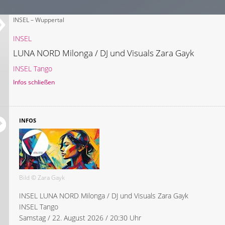
INSEL – Wuppertal
INSEL
LUNA NORD Milonga / DJ und Visuals Zara Gayk
INSEL Tango
Infos schließen
INFOS
Bild © Zara Gayk
INSEL LUNA NORD Milonga / DJ und Visuals Zara Gayk
INSEL Tango
Samstag / 22. August 2026 / 20:30 Uhr