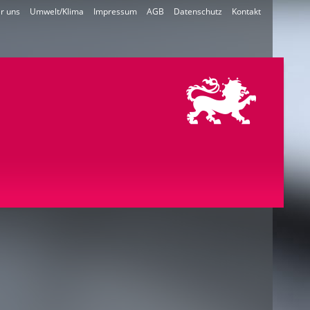
r uns
Umwelt/Klima
Impressum
AGB
Datenschutz
Kontakt