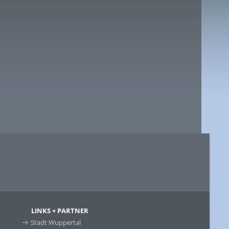
LINKS + PARTNER
Stadt Wuppertal