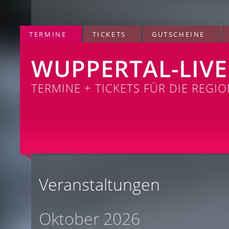
TERMINE
TICKETS
GUTSCHEINE
WUPPERTAL-LIVE
TERMINE + TICKETS FÜR DIE REGI
Veranstaltungen
Oktober 2026