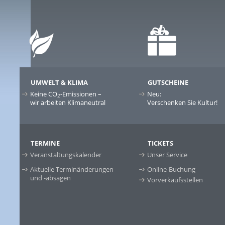
UMWELT & KLIMA
GUTSCHEINE
Keine CO
-Emissionen –
Neu:
2
wir arbeiten Klimaneutral
Verschenken Sie Kultur!
TERMINE
TICKETS
Veranstaltungskalender
Unser Service
Aktuelle Terminänderungen
Online-Buchung
und -absagen
Vorverkaufsstellen