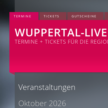
TERMINE
TICKETS
GUTSCHEINE
WUPPERTAL-LIVE
TERMINE + TICKETS FÜR DIE REGI
Veranstaltungen
Oktober 2026