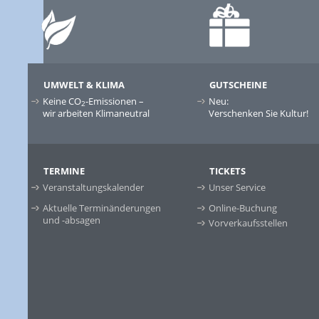
UMWELT & KLIMA
GUTSCHEINE
Keine CO
-Emissionen –
Neu:
2
wir arbeiten Klimaneutral
Verschenken Sie Kultur!
TERMINE
TICKETS
Veranstaltungskalender
Unser Service
Aktuelle Terminänderungen
Online-Buchung
und -absagen
Vorverkaufsstellen