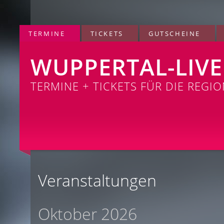
TERMINE
TICKETS
GUTSCHEINE
WUPPERTAL-LIVE
TERMINE + TICKETS FÜR DIE REGI
Veranstaltungen
Oktober 2026