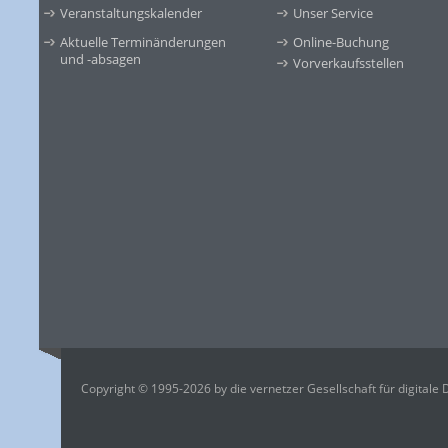
Veranstaltungskalender
Unser Service
Aktuelle Terminänderungen
Online-Buchung
und -absagen
Vorverkaufsstellen
Copyright © 1995-2026 by die vernetzer Gesellschaft für digitale