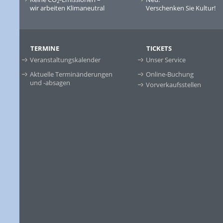
2
wir arbeiten Klimaneutral
Verschenken Sie Kultur!
TERMINE
TICKETS
Veranstaltungskalender
Unser Service
Aktuelle Terminänderungen
Online-Buchung
und -absagen
Vorverkaufsstellen