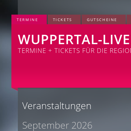
TERMINE
TICKETS
GUTSCHEINE
WUPPERTAL-LIVE
TERMINE + TICKETS FÜR DIE REGI
Veranstaltungen
September 2026