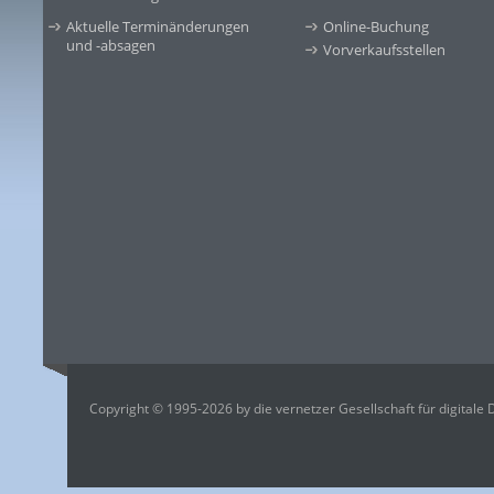
Aktuelle Terminänderungen
Online-Buchung
und -absagen
Vorverkaufsstellen
Copyright © 1995-2026 by die vernetzer Gesellschaft für digitale