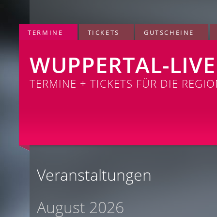
TERMINE
TICKETS
GUTSCHEINE
WUPPERTAL-LIVE
TERMINE + TICKETS FÜR DIE REGI
Veranstaltungen
August 2026