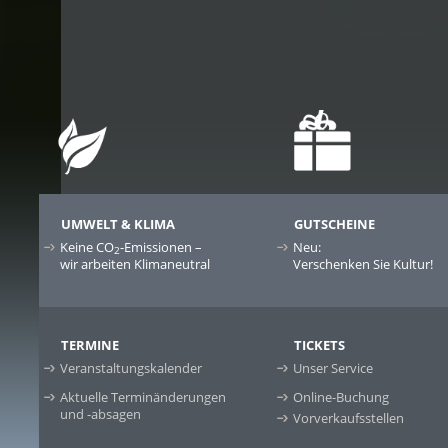
UMWELT & KLIMA
GUTSCHEINE
Keine CO
-Emissionen –
Neu:
2
wir arbeiten Klimaneutral
Verschenken Sie Kultur!
TERMINE
TICKETS
Veranstaltungskalender
Unser Service
Aktuelle Terminänderungen
Online-Buchung
und -absagen
Vorverkaufsstellen