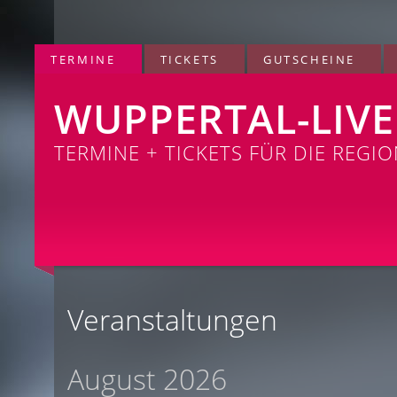
TERMINE
TICKETS
GUTSCHEINE
WUPPERTAL-LIVE
TERMINE + TICKETS FÜR DIE REGI
Veranstaltungen
August 2026