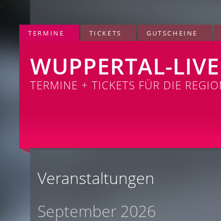
TERMINE
TICKETS
GUTSCHEINE
WUPPERTAL-LIVE
TERMINE + TICKETS FÜR DIE REGI
Veranstaltungen
September 2026