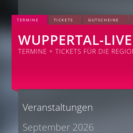
TERMINE
TICKETS
GUTSCHEINE
WUPPERTAL-LIVE
TERMINE + TICKETS FÜR DIE REGI
Veranstaltungen
September 2026