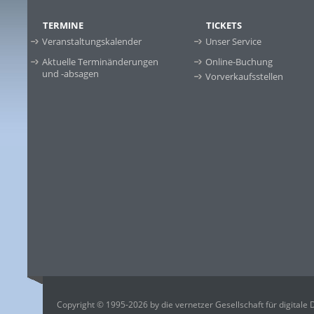
TERMINE
TICKETS
Veranstaltungskalender
Unser Service
Aktuelle Terminänderungen
Online-Buchung
und -absagen
Vorverkaufsstellen
Copyright © 1995-2026 by die vernetzer Gesellschaft für digitale