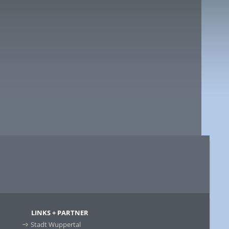
LINKS + PARTNER
Stadt Wuppertal