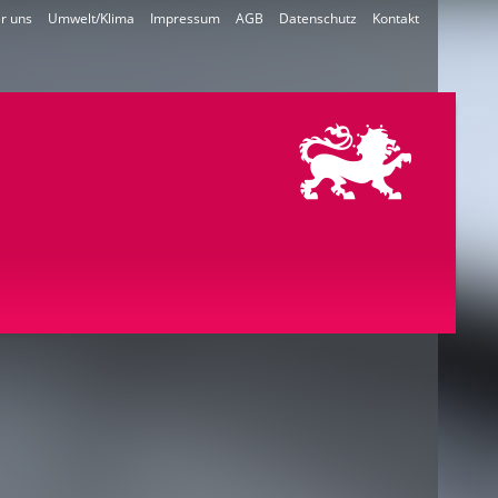
r uns
Umwelt/Klima
Impressum
AGB
Datenschutz
Kontakt