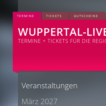
TERMINE
TICKETS
GUTSCHEINE
WUPPERTAL-LIV
TERMINE + TICKETS FÜR DIE REG
Veranstaltungen
März 2027