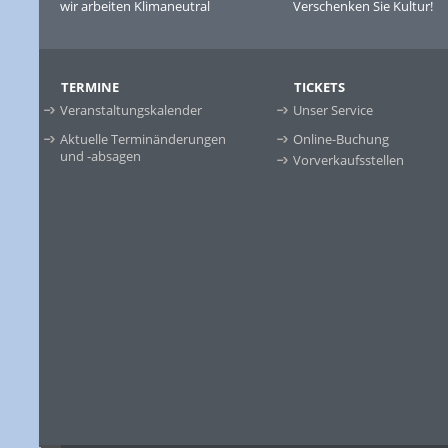
wir arbeiten Klimaneutral
Verschenken Sie Kultur!
TERMINE
TICKETS
Veranstaltungskalender
Unser Service
Aktuelle Terminänderungen
Online-Buchung
und -absagen
Vorverkaufsstellen