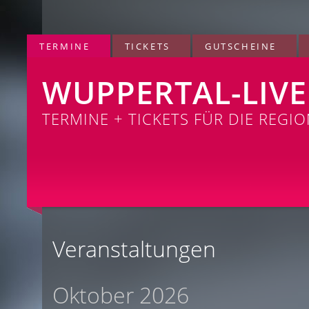
TERMINE
TICKETS
GUTSCHEINE
WUPPERTAL-LIVE
TERMINE + TICKETS FÜR DIE REGI
Veranstaltungen
Oktober 2026