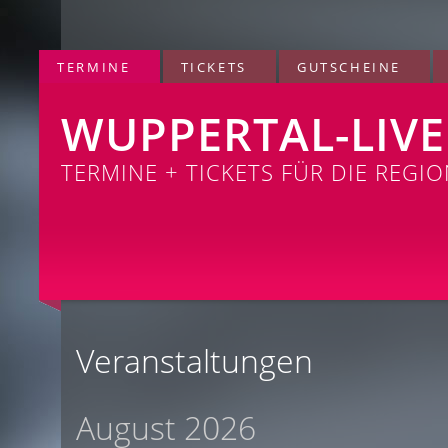
TERMINE
TICKETS
GUTSCHEINE
WUPPERTAL-LIVE
TERMINE + TICKETS FÜR DIE REGI
Veranstaltungen
August 2026