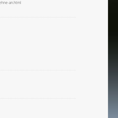
ehne-an.html