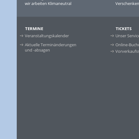
wir arbeiten Klimaneutral
Verschenken 
TERMINE
TICKETS
Veranstaltungskalender
Unser Servic
Aktuelle Terminänderungen
Online-Buch
und -absagen
Vorverkaufss