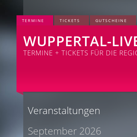
TERMINE
TICKETS
GUTSCHEINE
WUPPERTAL-LIV
TERMINE + TICKETS FÜR DIE REG
Veranstaltungen
September 2026