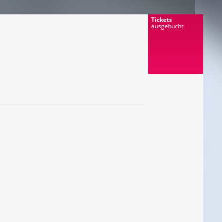
Tickets
ausgebucht