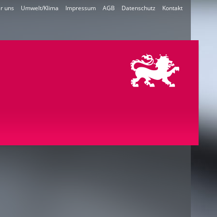
r uns
Umwelt/Klima
Impressum
AGB
Datenschutz
Kontakt