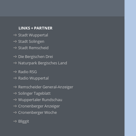
LINKS + PARTNER
Stadt Wuppertal
Stadt Solingen
Stadt Remscheid
Die Bergischen Drei
Naturpark Bergisches Land
Radio RSG
Radio Wuppertal
Remscheider General-Anzeiger
Solinger Tageblatt
Wuppertaler Rundschau
Cronenberger Anzeiger
Cronenberger Woche
Bliggit