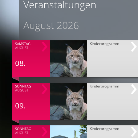
Veranstaltungen
August 2026
Kinderprogramm
SAMSTAG
AUGUST
08.
Kinderprogramm
SONNTAG
AUGUST
09.
Kinderprogramm
SONNTAG
AUGUST