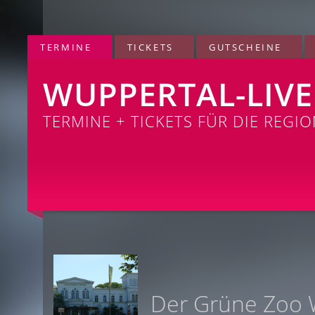
TERMINE
TICKETS
GUTSCHEINE
WUPPERTAL-LIVE
TERMINE + TICKETS FÜR DIE REGI
Der Grüne Zoo 