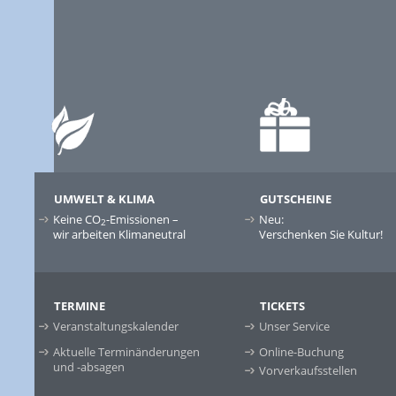
UMWELT & KLIMA
GUTSCHEINE
Keine CO
-Emissionen –
Neu:
2
wir arbeiten Klimaneutral
Verschenken Sie Kultur!
TERMINE
TICKETS
Veranstaltungskalender
Unser Service
Aktuelle Terminänderungen
Online-Buchung
und -absagen
Vorverkaufsstellen