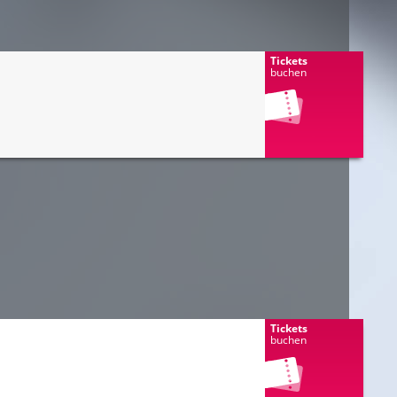
Tickets
buchen
Tickets
buchen