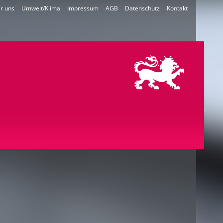
r uns
Umwelt/Klima
Impressum
AGB
Datenschutz
Kontakt