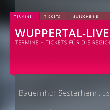
TERMINE
TICKETS
GUTSCHEINE
WUPPERTAL-LIVE
TERMINE + TICKETS FÜR DIE REGI
Bauernhof Sesterhenn
, L