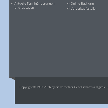
Aktuelle Terminänderungen
Online-Buchung
und -absagen
Vorverkaufsstellen
Copyright © 1995-2026 by die vernetzer Gesellschaft für digitale