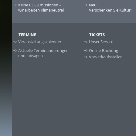
Keine CO
-Emissionen –
Neu:
2
wir arbeiten Klimaneutral
Verschenken Sie Kultur!
TERMINE
TICKETS
Veranstaltungskalender
Unser Service
Aktuelle Terminänderungen
Online-Buchung
und -absagen
Vorverkaufsstellen