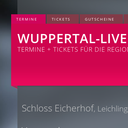
TERMINE
TICKETS
GUTSCHEINE
WUPPERTAL-LIVE
TERMINE + TICKETS FÜR DIE REGI
Schloss Eicherhof
, Leichlin