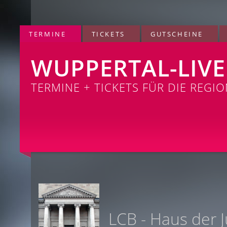
TERMINE
TICKETS
GUTSCHEINE
WUPPERTAL-LIVE
TERMINE + TICKETS FÜR DIE REGI
LCB - Haus der