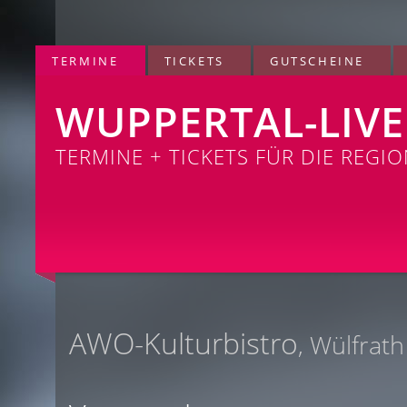
TERMINE
TICKETS
GUTSCHEINE
WUPPERTAL-LIVE
TERMINE + TICKETS FÜR DIE REGI
AWO-Kulturbistro
, Wülfrath