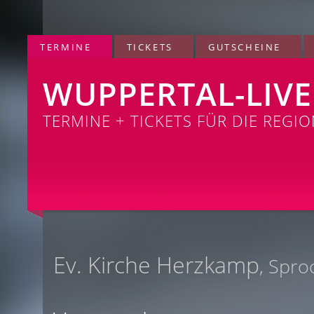
TERMINE
TICKETS
GUTSCHEINE
WUPPERTAL-LIVE
TERMINE + TICKETS FÜR DIE REGI
Ev. Kirche Herzkamp
, Spro