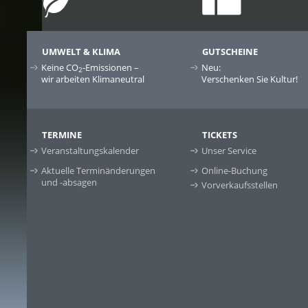
UMWELT & KLIMA
GUTSCHEINE
Keine CO
-Emissionen –
Neu:
2
wir arbeiten Klimaneutral
Verschenken Sie Kultur!
TERMINE
TICKETS
Veranstaltungskalender
Unser Service
Aktuelle Terminänderungen
Online-Buchung
und -absagen
Vorverkaufsstellen