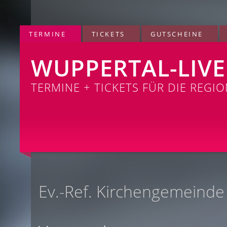
TERMINE
TICKETS
GUTSCHEINE
WUPPERTAL-LIVE
TERMINE + TICKETS FÜR DIE REGI
Ev.-Ref. Kirchengemeinde