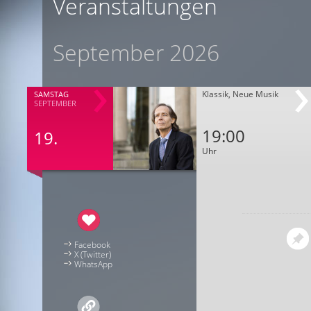
Veranstaltungen
September 2026
Klassik, Neue Musik
SAMSTAG
SEPTEMBER
19:00
19.
Uhr
Facebook
X (Twitter)
WhatsApp