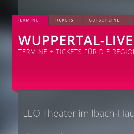
TERMINE
TICKETS
GUTSCHEINE
WUPPERTAL-LIVE
TERMINE + TICKETS FÜR DIE REGI
LEO Theater im Ibach-Ha