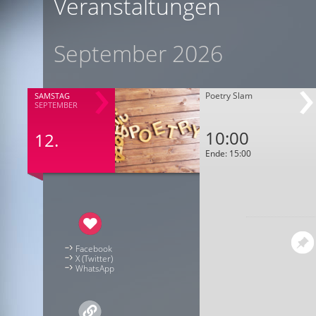
Veranstaltungen
September 2026
Poetry Slam
SAMSTAG
SEPTEMBER
10:00
12.
Ende: 15:00
Facebook
X (Twitter)
WhatsApp