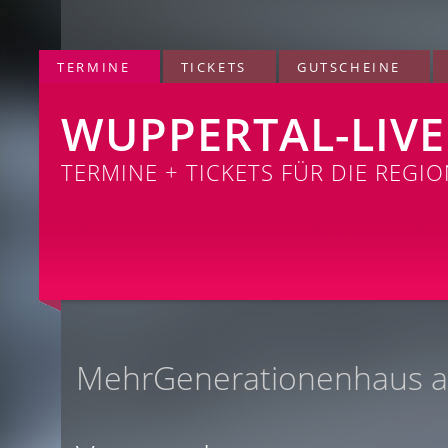
TERMINE
TICKETS
GUTSCHEINE
WUPPERTAL-LIVE
TERMINE + TICKETS FÜR DIE REGI
MehrGenerationenhaus 