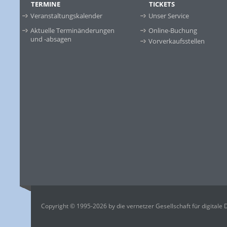
TERMINE
TICKETS
Veranstaltungskalender
Unser Service
Aktuelle Terminänderungen
Online-Buchung
und -absagen
Vorverkaufsstellen
Copyright © 1995-2026 by die vernetzer Gesellschaft für digitale