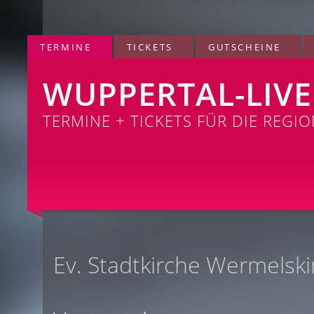
TERMINE
TICKETS
GUTSCHEINE
WUPPERTAL-LIVE
TERMINE + TICKETS FÜR DIE REGI
Ev. Stadtkirche Wermelsk