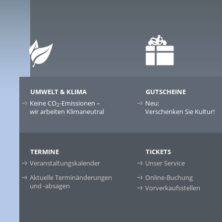
UMWELT & KLIMA
GUTSCHEINE
Keine CO
-Emissionen –
Neu:
2
wir arbeiten Klimaneutral
Verschenken Sie Kultur!
TERMINE
TICKETS
Veranstaltungskalender
Unser Service
Aktuelle Terminänderungen
Online-Buchung
und -absagen
Vorverkaufsstellen