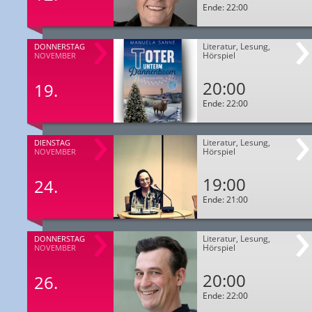
Ende: 22:00
Literatur, Lesung,
DONNERSTAG
Hörspiel
NOVEMBER
20:00
19.
Ende: 22:00
Literatur, Lesung,
DIENSTAG
Hörspiel
NOVEMBER
19:00
24.
Ende: 21:00
Literatur, Lesung,
DONNERSTAG
Hörspiel
NOVEMBER
20:00
26.
Ende: 22:00