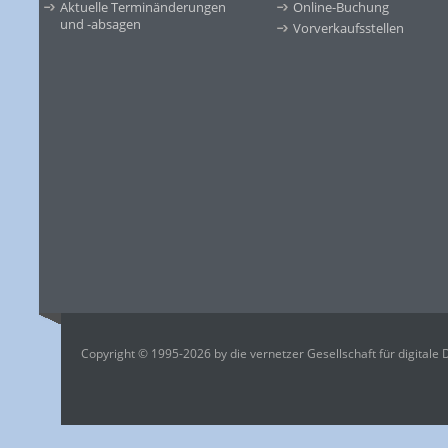
Aktuelle Terminänderungen
Online-Buchung
und -absagen
Vorverkaufsstellen
Copyright © 1995-2026 by die vernetzer Gesellschaft für digitale