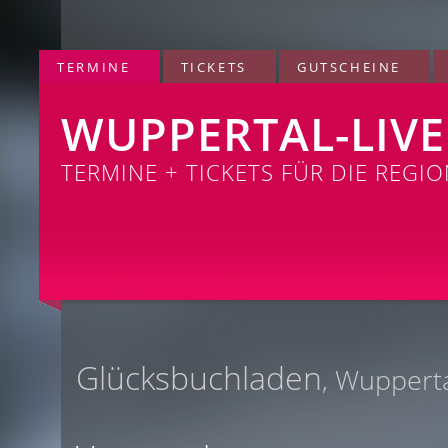
TERMINE
TICKETS
GUTSCHEINE
WUPPERTAL-LIVE
TERMINE + TICKETS FÜR DIE REGI
Glücksbuchladen
, Wuppert