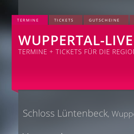
TERMINE
TICKETS
GUTSCHEINE
WUPPERTAL-LIVE
TERMINE + TICKETS FÜR DIE REGI
Schloss Lüntenbeck
, Wupp